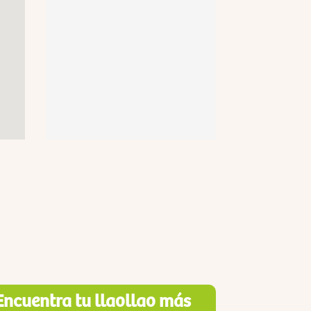
Encuentra tu llaollao más