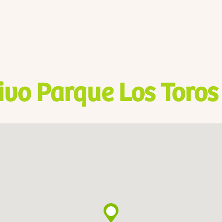
ivo Parque Los Toros