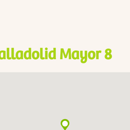
alladolid Mayor 8