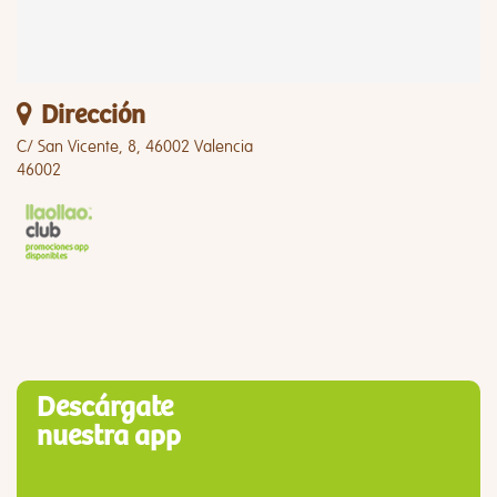
Dirección
C/ San Vicente, 8, 46002 Valencia
46002
Descárgate
nuestra app