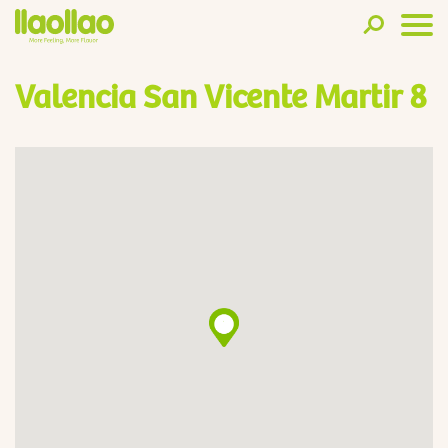
Valencia San Vicente Martir 8