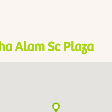
ha Alam Sc Plaza