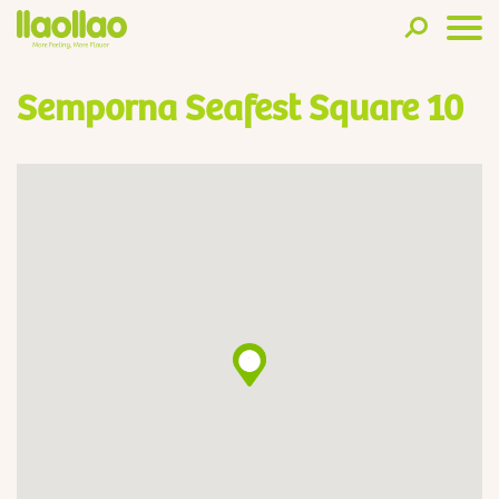
Semporna Seafest Square 10