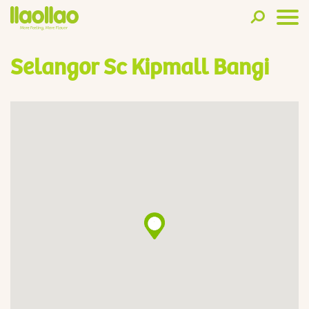
Selangor Sc Kipmall Bangi