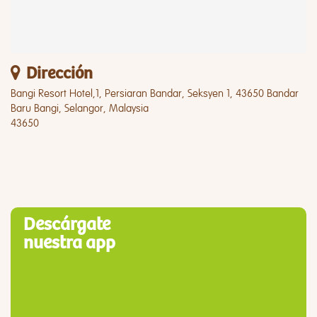
Dirección
Bangi Resort Hotel,1, Persiaran Bandar, Seksyen 1, 43650 Bandar
Baru Bangi, Selangor, Malaysia
43650
Descárgate
nuestra app