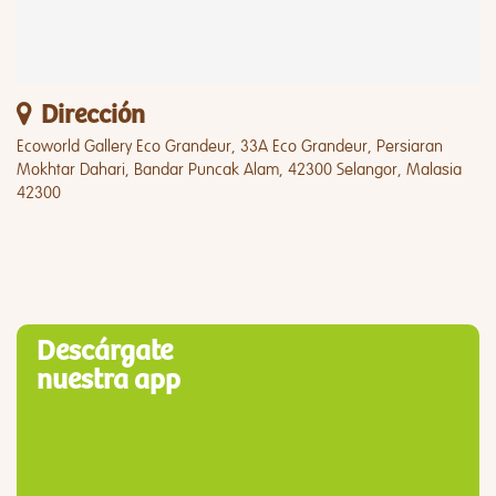
Dirección
Ecoworld Gallery Eco Grandeur, 33A Eco Grandeur, Persiaran
Mokhtar Dahari, Bandar Puncak Alam, 42300 Selangor, Malasia
42300
Descárgate
nuestra app