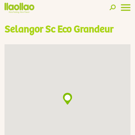
Selangor Sc Eco Grandeur