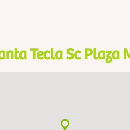
anta Tecla Sc Plaza