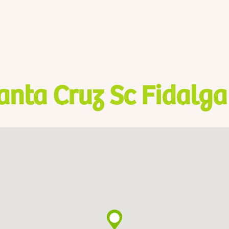
anta Cruz Sc Fidalga