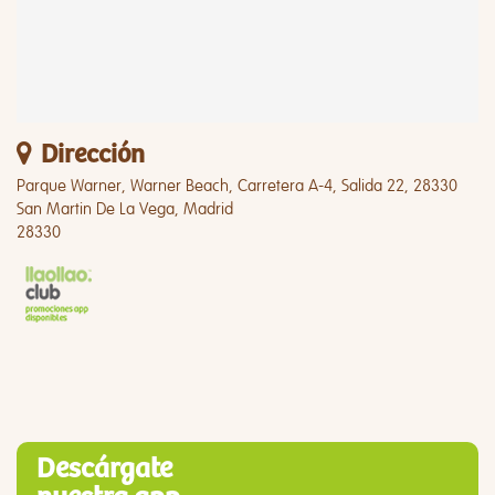
Dirección
Parque Warner, Warner Beach, Carretera A-4, Salida 22, 28330
San Martin De La Vega, Madrid
28330
Descárgate