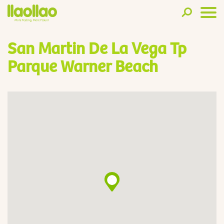
San Martin De La Vega Tp
Parque Warner Beach