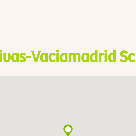
ivas-Vaciamadrid Sc