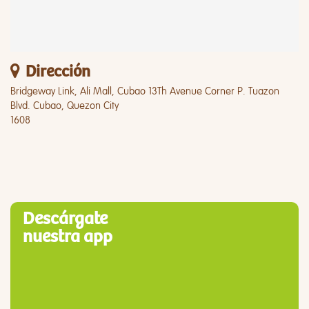
Dirección
Bridgeway Link, Ali Mall, Cubao 13Th Avenue Corner P. Tuazon
Blvd. Cubao, Quezon City
1608
Descárgate
nuestra app