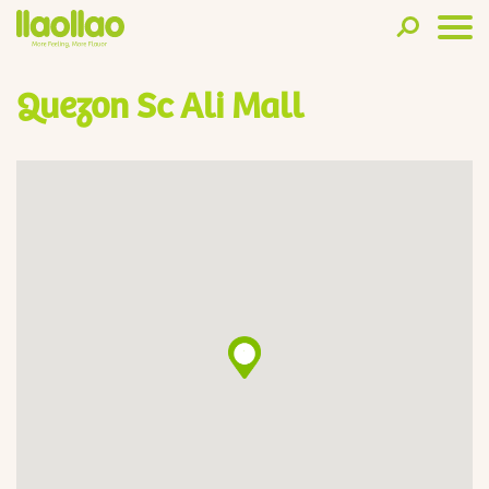
Quezon Sc Ali Mall