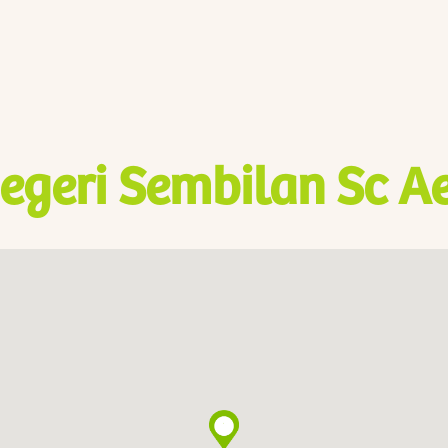
egeri Sembilan Sc Ae