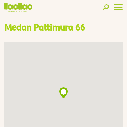
Medan Pattimura 66