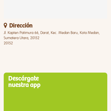
Dirección
Jl. Kapten Patimura 66, Darat, Kec. Medan Baru, Kota Medan,
Sumatera Utara, 20152
20152
Descárgate
nuestra app