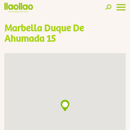
Marbella Duque De
Ahumada 15