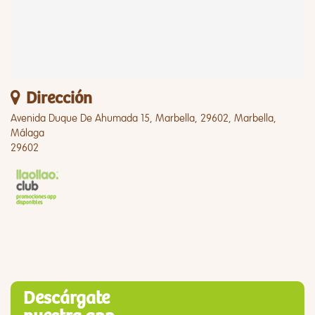
Dirección
Avenida Duque De Ahumada 15, Marbella, 29602, Marbella,
Málaga
29602
Descárgate