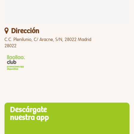
Dirección
C.C. Plenilunio, C/ Aracne, S/N, 28022 Madrid
28022
Descárgate
nuestra app