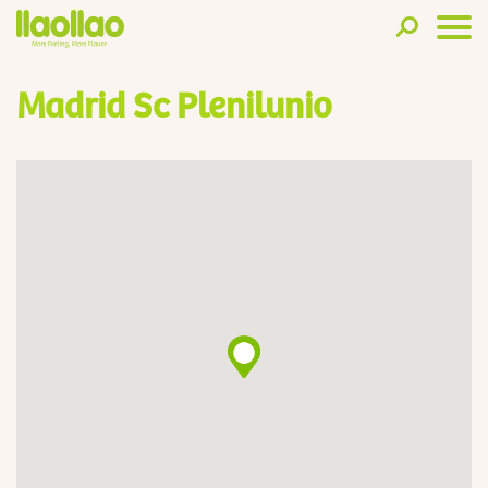
Madrid Sc Plenilunio