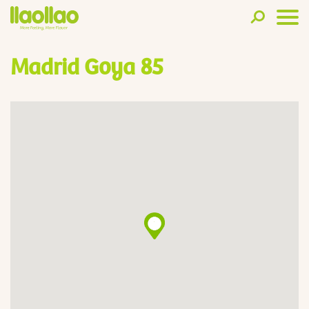
Madrid Goya 85