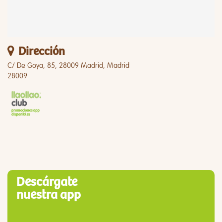
Dirección
C/ De Goya, 85, 28009 Madrid, Madrid
28009
Descárgate
nuestra app