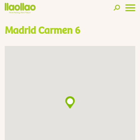
Madrid Carmen 6