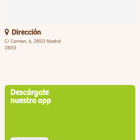
Dirección
C/ Carmen, 6, 28013 Madrid
28013
Descárgate
nuestra app