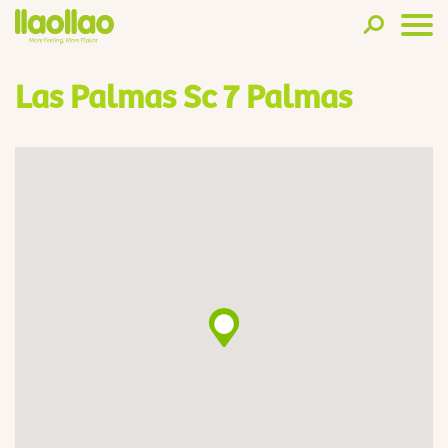
Las Palmas Sc 7 Palmas