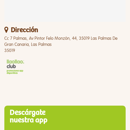
Dirección
Cc 7 Palmas, Av Pintor Felo Monzón, 44, 35019 Las Palmas De
Gran Canaria, Las Palmas
35019
Descárgate
nuestra app