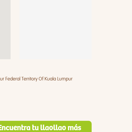
 Federal Territory Of Kuala Lumpur
Encuentra tu llaollao más