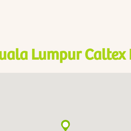
uala Lumpur Caltex