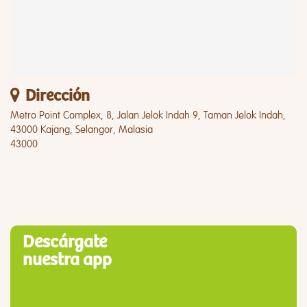
Dirección
Metro Point Complex, 8, Jalan Jelok Indah 9, Taman Jelok Indah,
43000 Kajang, Selangor, Malasia
43000
Descárgate
nuestra app