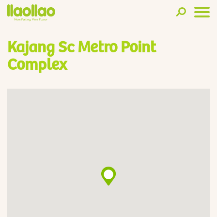
Kajang Sc Metro Point
Complex