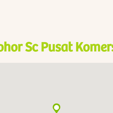
ohor Sc Pusat Komer