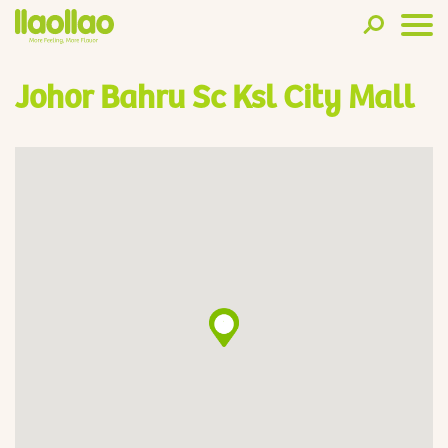
Johor Bahru Sc Ksl City Mall