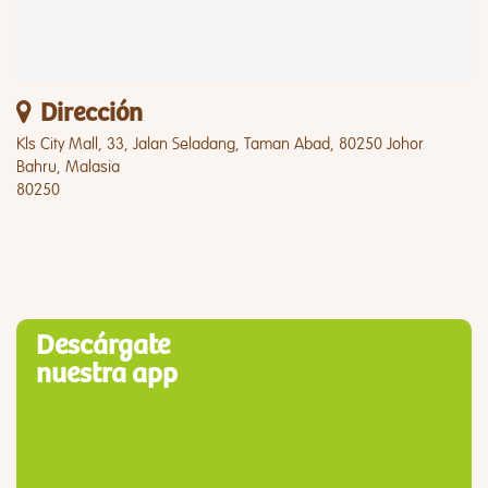
Dirección
Kls City Mall, 33, Jalan Seladang, Taman Abad, 80250 Johor
Bahru, Malasia
80250
Descárgate
nuestra app