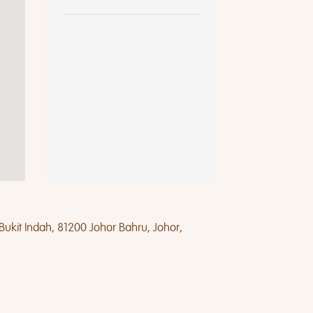
ukit Indah, 81200 Johor Bahru, Johor,