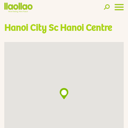
Hanoi City Sc Hanoi Centre