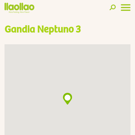
Gandia Neptuno 3