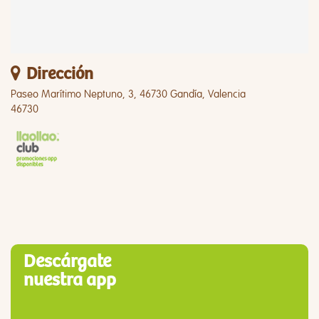
Dirección
Paseo Marítimo Neptuno, 3, 46730 Gandía, Valencia
46730
Descárgate
nuestra app