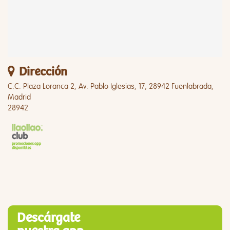
Dirección
C.C. Plaza Loranca 2, Av. Pablo Iglesias, 17, 28942 Fuenlabrada,
Madrid
28942
Descárgate