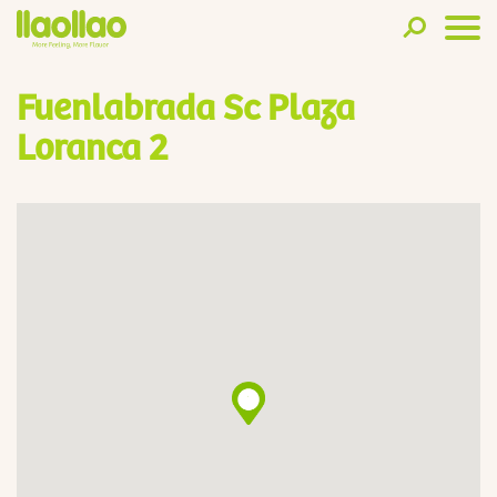
Fuenlabrada Sc Plaza
Loranca 2