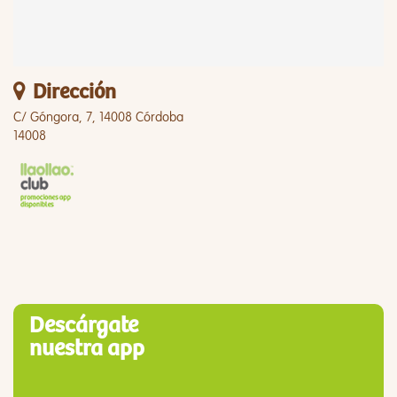
Dirección
C/ Góngora, 7, 14008 Córdoba
14008
Descárgate
nuestra app