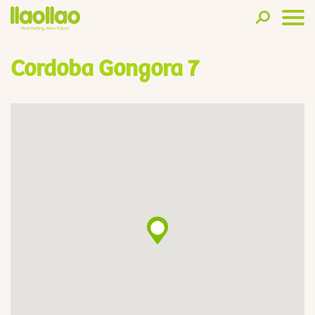
Cordoba Gongora 7