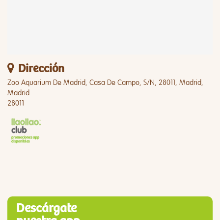
Dirección
Zoo Aquarium De Madrid, Casa De Campo, S/N, 28011, Madrid,
Madrid
28011
Descárgate