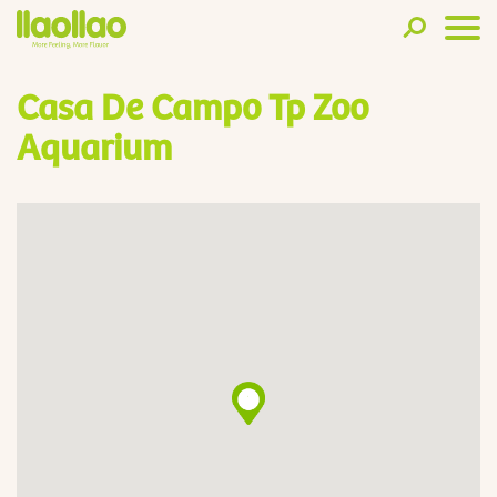
Casa De Campo Tp Zoo
Aquarium