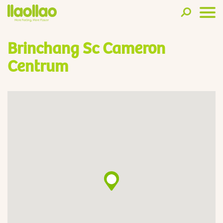
Brinchang Sc Cameron
Centrum