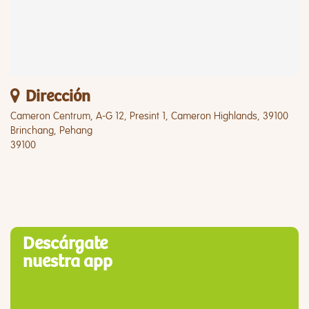
Dirección
Cameron Centrum, A-G 12, Presint 1, Cameron Highlands, 39100
Brinchang, Pehang
39100
Descárgate
nuestra app