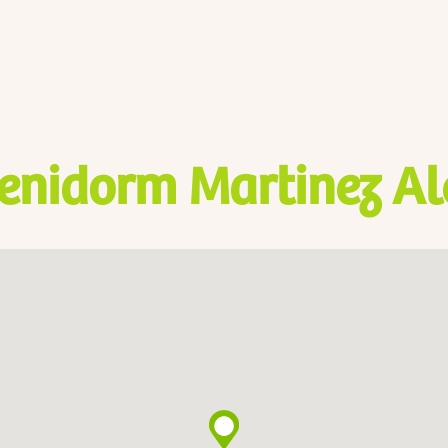
enidorm Martinez Ale