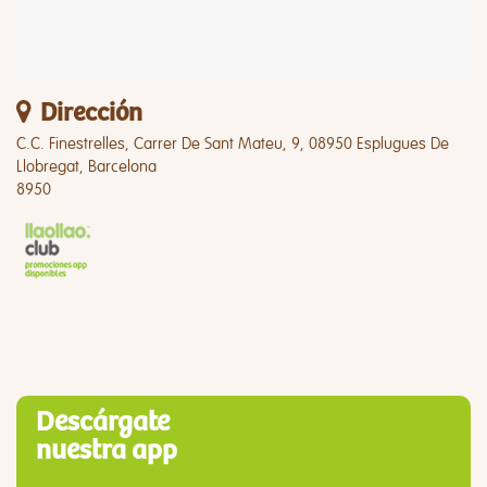
Dirección
C.C. Finestrelles, Carrer De Sant Mateu, 9, 08950 Esplugues De
Llobregat, Barcelona
8950
Descárgate
nuestra app