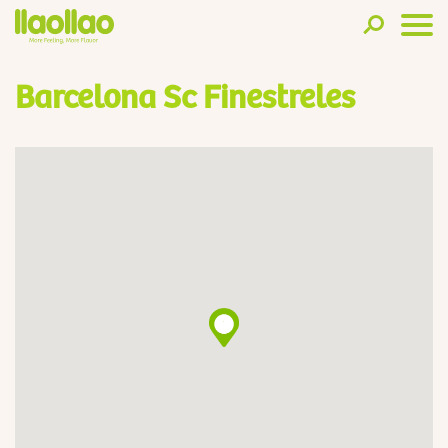
Barcelona Sc Finestreles