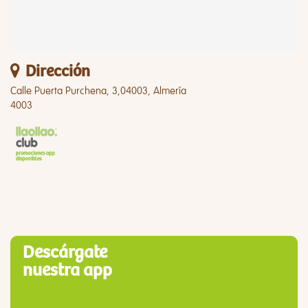
Dirección
Calle Puerta Purchena, 3,04003, Almería
4003
Descárgate
nuestra app