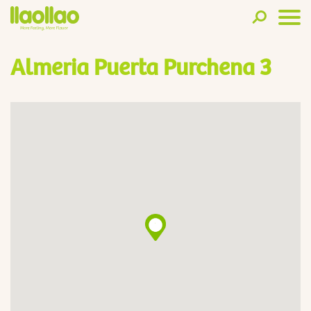
Almeria Puerta Purchena 3