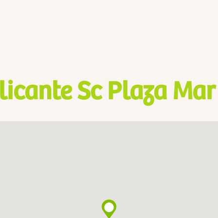
licante Sc Plaza Mar