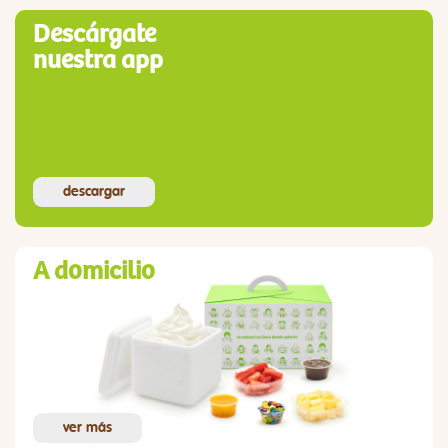
Descárgate
nuestra app
descargar
A domicilio
ver más