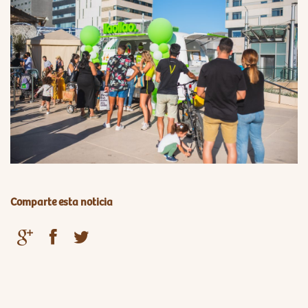
Comparte esta noticia