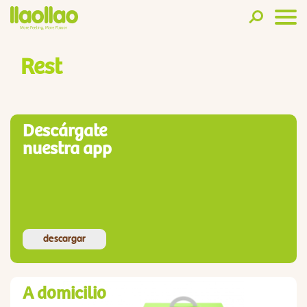
Rest
Descárgate
nuestra app
descargar
A domicilio