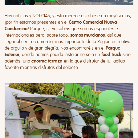
Hay noticias y NOTICIAS, y esta merece escribirse en mayúsculas,
¡por fin estamos presentes en el
Centro Comercial Nueva
! Porque, sí, ya sabéis que somos españoles e
Condomina
internacionales pero, sobre todo,
, así que,
somos murcianos
llegar al centro comercial más importante de la Región es motivo
de orgullo y de gran alegría. Nos encontraréis en el
Parque
, donde hemos podido instalar no solo un
sino,
Exterior
food truck
además, una
en la que disfrutar de tu llaollao
enorme terraza
favorito mientras disfrutas del solecito.