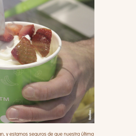
an, y estamos seguros de que nuestra última