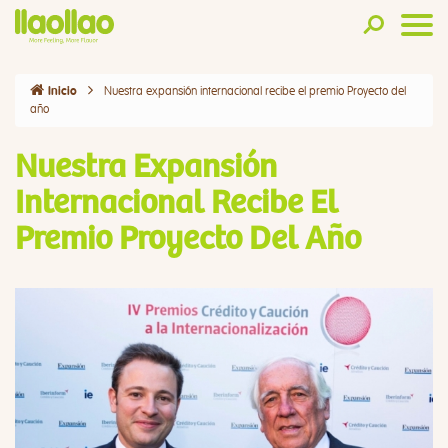
Nuestra expansión internacional recibe el premio Proyecto del
Inicio
año
Nuestra Expansión
Internacional Recibe El
Premio Proyecto Del Año