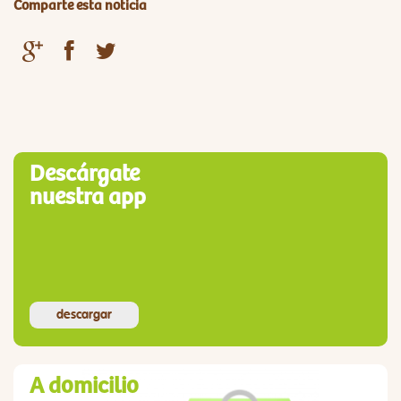
Comparte esta noticia
Descárgate
nuestra app
descargar
A domicilio