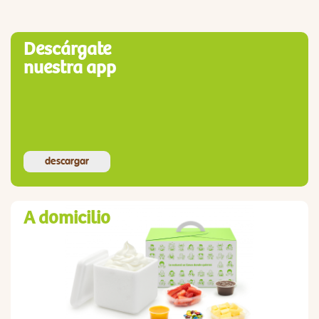
Descárgate
nuestra app
descargar
A domicilio