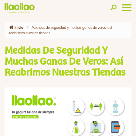
Medidas de seguridad y muchas ganas de veros: así
Inicio
reabrimos nuestras tiendas
Medidas De Seguridad Y
Muchas Ganas De Veros: Así
Reabrimos Nuestras Tiendas