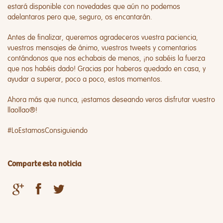
estará disponible con novedades que aún no podemos
adelantaros pero que, seguro, os encantarán.
Antes de finalizar, queremos agradeceros vuestra paciencia,
vuestros mensajes de ánimo, vuestros tweets y comentarios
contándonos que nos echabais de menos, ¡no sabéis la fuerza
que nos habéis dado! Gracias por haberos quedado en casa, y
ayudar a superar, poco a poco, estos momentos.
Ahora más que nunca, ¡estamos deseando veros disfrutar vuestro
llaollao®!
#LoEstamosConsiguiendo
Comparte esta noticia