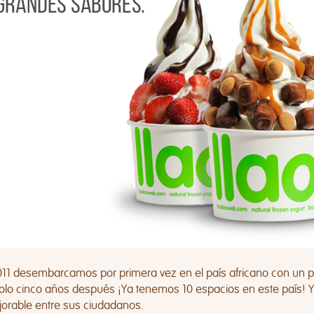
11 desembarcamos por primera vez en el país africano con un pr
olo cinco años después ¡Ya tenemos 10 espacios en este país! Y 
jorable entre sus ciudadanos.