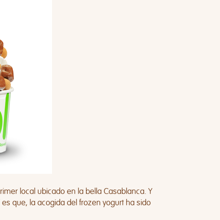
imer local ubicado en la bella Casablanca. Y
es que, la acogida del frozen yogurt ha sido