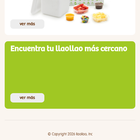
ver más
Encuentra tu llaollao más cercano
ver más
© Copyright 2026 llaollao, Inc