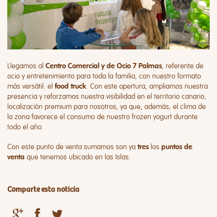
Llegamos al
, referente de
Centro Comercial y de Ocio 7 Palmas
ocio y entretenimiento para toda la familia, con nuestro formato
más versátil: el
. Con este apertura, ampliamos nuestra
food truck
presencia y reforzamos nuestra visibilidad en el territorio canario,
localización premium para nosotros, ya que, además, el clima de
la zona favorece el consumo de nuestro frozen yogurt durante
todo el año.
Con este punto de venta sumamos son ya
los
tres
puntos de
que tenemos ubicado en las Islas.
venta
Comparte esta noticia