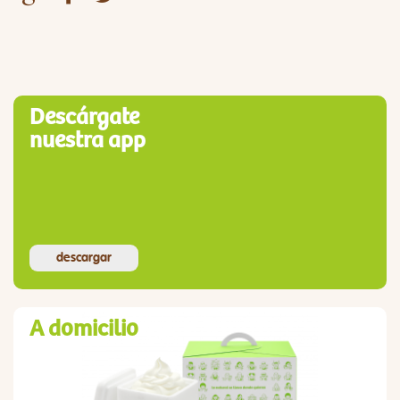
Descárgate
nuestra app
descargar
A domicilio