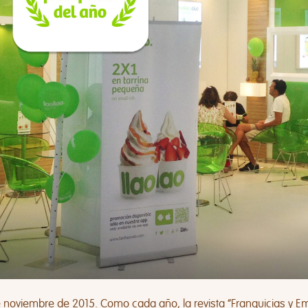
e noviembre de 2015. Como cada año, la revista “Franquicias y 