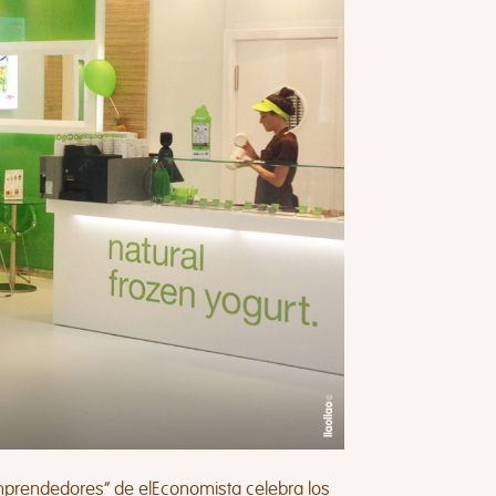
Emprendedores” de elEconomista celebra los