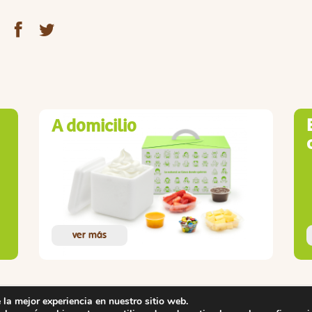
A domicilio
ver más
 la mejor experiencia en nuestro sitio web.