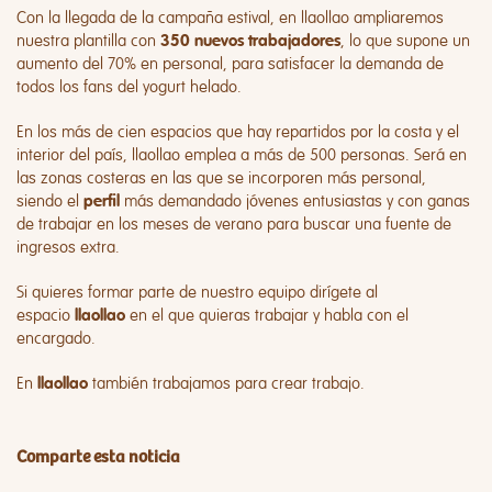
Con la llegada de la campaña estival, en llaollao ampliaremos
nuestra plantilla con
, lo que supone un
350 nuevos trabajadores
aumento del 70% en personal, para satisfacer la demanda de
todos los fans del yogurt helado.
En los más de cien espacios que hay repartidos por la costa y el
interior del país, llaollao emplea a más de 500 personas. Será en
las zonas costeras en las que se incorporen más personal,
siendo el
más demandado jóvenes entusiastas y con ganas
perfil
de trabajar en los meses de verano para buscar una fuente de
ingresos extra.
Si quieres formar parte de nuestro equipo dirígete al
espacio
en el que quieras trabajar y habla con el
llaollao
encargado.
En
también trabajamos para crear trabajo.
llaollao
Comparte esta noticia