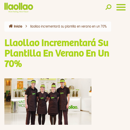
llaollao incrementará su plantilla en verano en un 70%
Inicio
Llaollao Incrementará Su
Plantilla En Verano En Un
70%