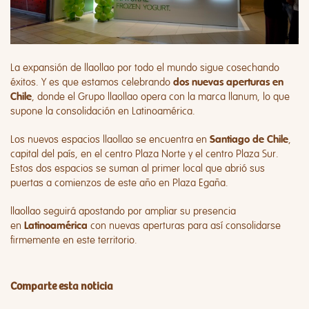
La expansión de llaollao por todo el mundo sigue cosechando
éxitos. Y es que estamos celebrando
dos nuevas aperturas en
, donde el Grupo llaollao opera con la marca llanum, lo que
Chile
supone la consolidación en Latinoamérica.
Los nuevos espacios llaollao se encuentra en
,
Santiago de Chile
capital del país, en el centro
Plaza Norte
y el centro Plaza Sur.
Estos dos espacios se suman al primer local que abrió sus
puertas a comienzos de este año en Plaza Egaña.
llaollao seguirá apostando por ampliar su presencia
en
con nuevas aperturas para así consolidarse
Latinoamérica
firmemente en este territorio.
Comparte esta noticia