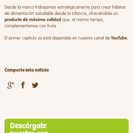
Desde la marca trabajamos estratégicamente para crear hábitos
de alimentación saludable desde la infancia, ofreciéndole un
que, al mismo tiempo,
producto de máxima calidad
complementamos con fruta.
El primer capítulo ya está disponible en nuestro canal de
YouTube.
Comparte esta noticia
Descárgate