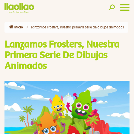
Lanzamos Frosters, nuestra primera serie de dibujos animados
Inicio
Lanzamos Frosters, Nuestra
Primera Serie De Dibujos
Animados