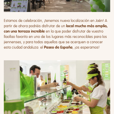
Estamos de celebración, ¡tenemos nueva localización en Jaén! A
partir de ahora podréis disfrutar de un
local mucho más amplio,
en la que poder disfrutar de vuestro
con una terraza increíble
llaollao favorito en uno de los lugares más reconocibles para los
jiennenses, y para todos aquellos que se acerquen a conocer
esta ciudad andaluza: el
, ¡os esperamos!
Paseo de España