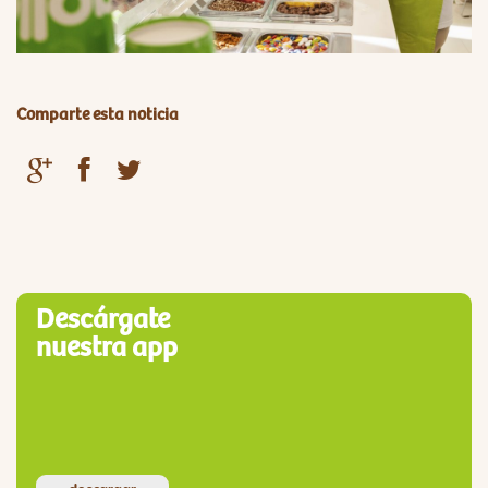
Comparte esta noticia
Descárgate
nuestra app