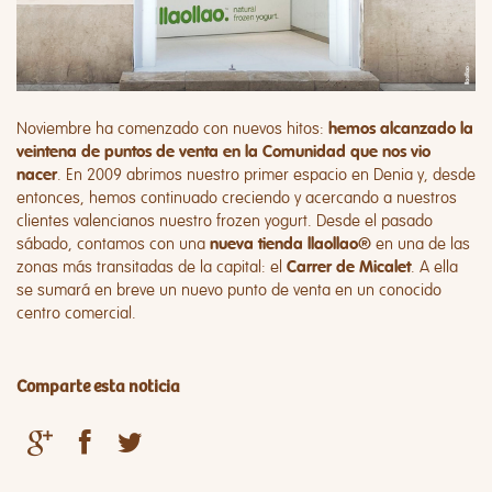
Noviembre ha comenzado con nuevos hitos:
hemos alcanzado la
veintena de puntos de venta en la Comunidad que nos vio
. En 2009 abrimos nuestro primer espacio en Denia y, desde
nacer
entonces, hemos continuado creciendo y acercando a nuestros
clientes valencianos nuestro frozen yogurt. Desde el pasado
sábado, contamos con una
en una de las
nueva tienda llaollao®
zonas más transitadas de la capital: el
. A ella
Carrer de Micalet
se sumará en breve un nuevo punto de venta en un conocido
centro comercial.
Comparte esta noticia