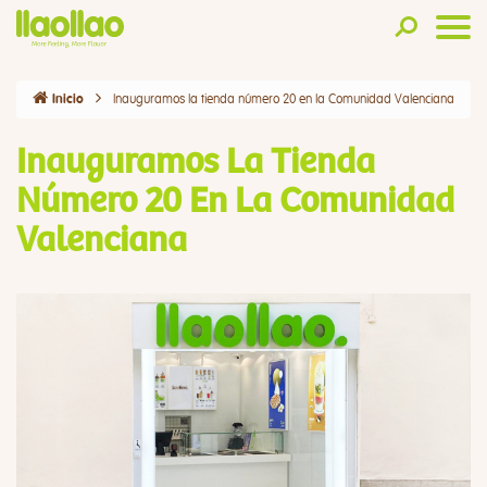
Inauguramos la tienda número 20 en la Comunidad Valenciana
Inicio
Inauguramos La Tienda
Número 20 En La Comunidad
Valenciana