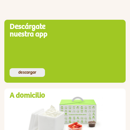
Descárgate
nuestra app
descargar
A domicilio