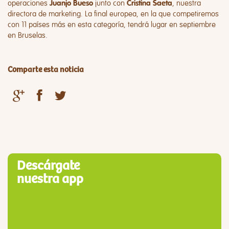
operaciones
junto con
, nuestra
Juanjo Bueso
Cristina Saeta
directora de marketing. La final europea, en la que competiremos
con 11 países más en esta categoría, tendrá lugar en septiembre
en Bruselas.
Comparte esta noticia
Descárgate
nuestra app