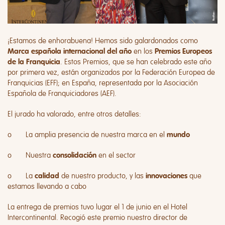
¡Estamos de enhorabuena! Hemos sido galardonados como
en los
Marca española internacional del año
Premios Europeos
. Estos Premios, que se han celebrado este año
de la Franquicia
por primera vez, están organizados por la Federación Europea de
Franquicias (EFF); en España, representada por la Asociación
Española de Franquiciadores (AEF).
El jurado ha valorado, entre otros detalles:
o La amplia presencia de nuestra marca en el
mundo
o Nuestra
en el sector
consolidación
o La
de nuestro producto, y las
que
calidad
innovaciones
estamos llevando a cabo
La entrega de premios tuvo lugar el 1 de junio en el Hotel
Intercontinental. Recogió este premio nuestro director de