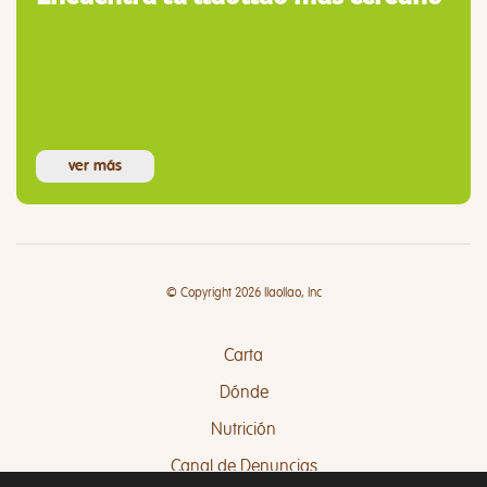
ver más
© Copyright 2026 llaollao, Inc
Carta
Dónde
Nutrición
Canal de Denuncias